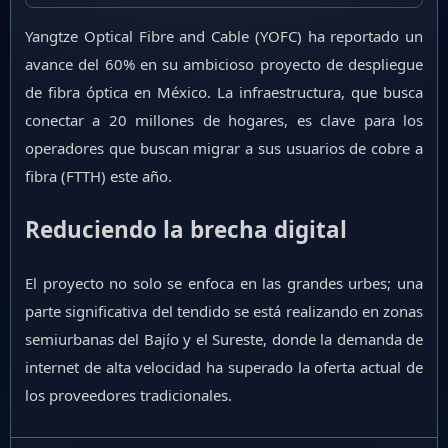
Yangtze Optical Fibre and Cable (YOFC) ha reportado un
avance del 60% en su ambicioso proyecto de despliegue
de fibra óptica en México. La infraestructura, que busca
conectar a 20 millones de hogares, es clave para los
operadores que buscan migrar a sus usuarios de cobre a
fibra (FTTH) este año.
Reduciendo la brecha digital
El proyecto no solo se enfoca en las grandes urbes; una
parte significativa del tendido se está realizando en zonas
semiurbanas del Bajío y el Sureste, donde la demanda de
internet de alta velocidad ha superado la oferta actual de
los proveedores tradicionales.