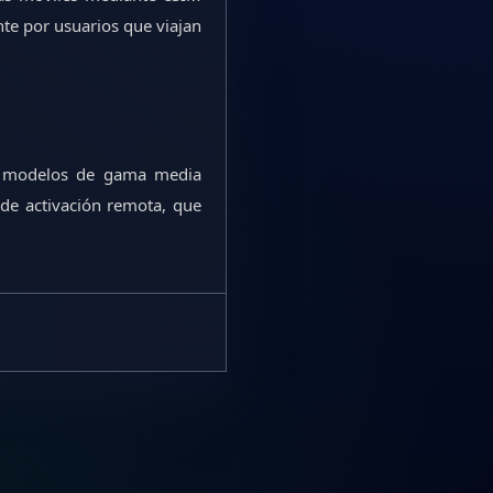
te por usuarios que viajan
us modelos de gama media
 de activación remota, que